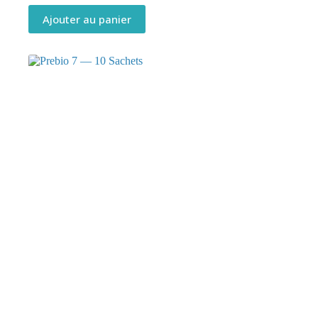
Ajouter au panier