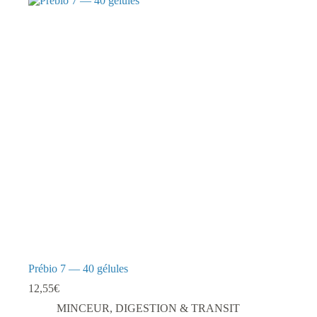
Prébio 7 — 40 gélules
12,55
€
MINCEUR, DIGESTION & TRANSIT