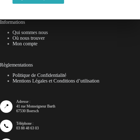
Informations
Qui sommes nous
Où nous trouver
Mon compte
Règlementations
Politique de Confidentialité
Mentions Légales et Conditions d’utilisation
Adresse :
📍
41 rue Monseigneur Barth
67530 Boersch
Téléphone :
📞
03 88 48 63 03