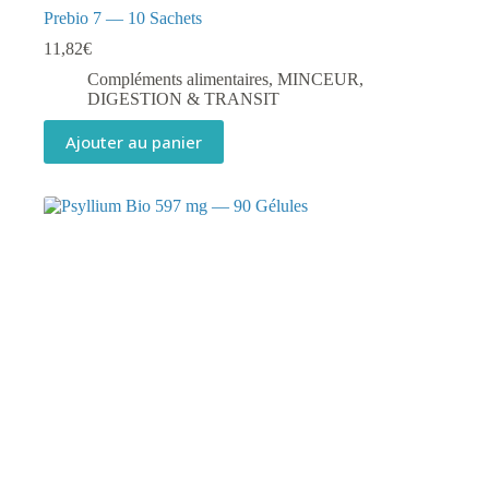
Prebio 7 — 10 Sachets
11,82
€
Compléments alimentaires
,
MINCEUR,
DIGESTION & TRANSIT
Ajouter au panier