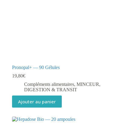
Pronopal+ — 90 Gélules
19,80
€
Compléments alimentaires
,
MINCEUR,
DIGESTION & TRANSIT
Ajouter au panier