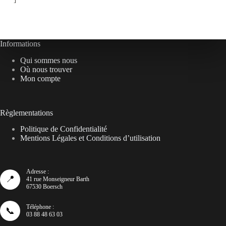
Informations
Qui sommes nous
Où nous trouver
Mon compte
Règlementations
Politique de Confidentialité
Mentions Légales et Conditions d’utilisation
Adresse :
📍
41 rue Monseigneur Barth
67530 Boersch
Téléphone :
📞
03 88 48 63 03