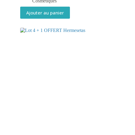
Cosmétiques
Ajouter au panier