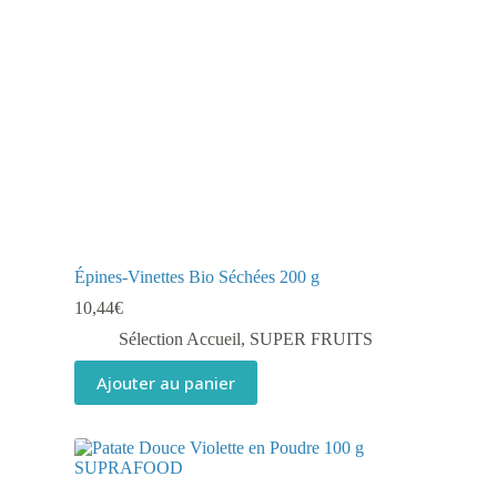
Épines-Vinettes Bio Séchées 200 g
10,44
€
Sélection Accueil
,
SUPER FRUITS
Ajouter au panier