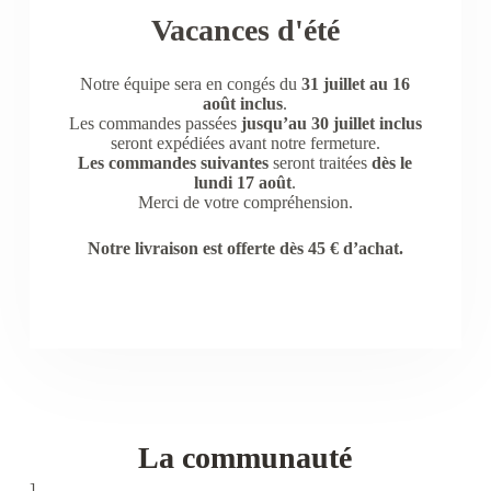
Vacances d'été
Notre équipe sera en congés du
31 juillet au 16
août inclus
.
Les commandes passées
jusqu’au 30 juillet inclus
seront expédiées avant notre fermeture.
Les commandes suivantes
seront traitées
dès le
lundi 17 août
.
Merci de votre compréhension.
Notre livraison est offerte dès 45 € d’achat.
La communauté
]