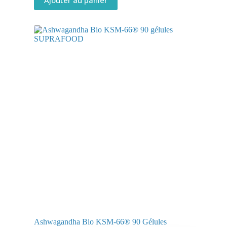
Ashwagandha Bio KSM-66® 90 Gélules