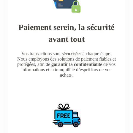
Paiement serein, la sécurité
avant tout
Vos transactions sont
sécurisées
à chaque étape.
Nous employons des solutions de paiement fiables et
protégées, afin de
garantir la confidentialité
de vos
informations et la tranquillité d’esprit lors de vos
achats.