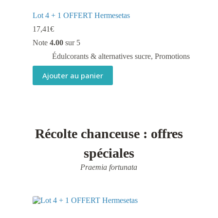
Lot 4 + 1 OFFERT Hermesetas
17,41
€
Note
4.00
sur 5
Édulcorants & alternatives sucre
,
Promotions
Ajouter au panier
Récolte chanceuse : offres
spéciales
Praemia fortunata