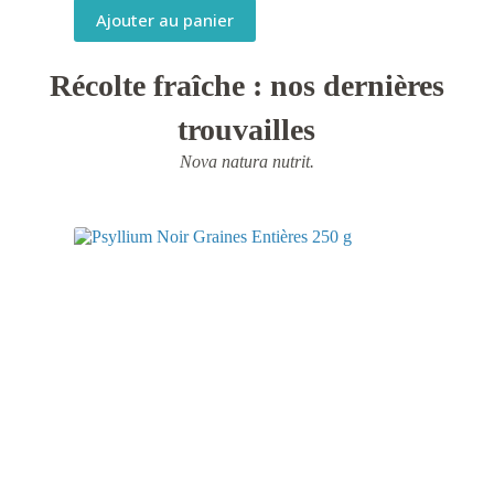
Ajouter au panier
Récolte fraîche : nos dernières
trouvailles
Nova natura nutrit.