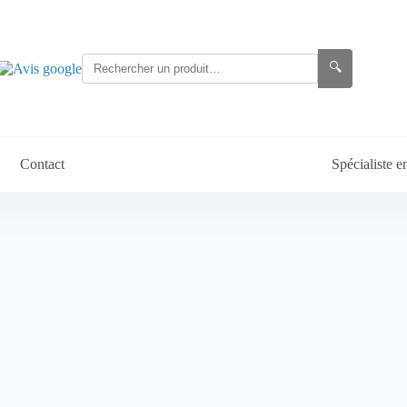
🔍
Contact
Spécialiste 