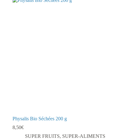
Physalis Bio Séchées 200 g
8,50
€
SUPER FRUITS
,
SUPER-ALIMENTS