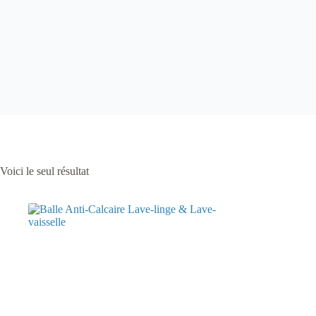
Voici le seul résultat