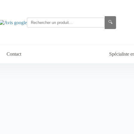
🔍
Contact
Spécialiste 