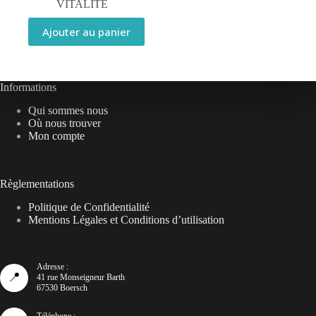
VITALITÉ
Ajouter au panier
Informations
Qui sommes nous
Où nous trouver
Mon compte
Règlementations
Politique de Confidentialité
Mentions Légales et Conditions d’utilisation
Adresse :
📍
41 rue Monseigneur Barth
67530 Boersch