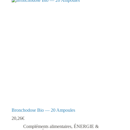
Bronchodose Bio — 20 Ampoules
20,26
€
Compléments alimentaires
,
ÉNERGIE &