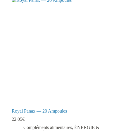
Royal Panax — 20 Ampoules
22,05
€
Compléments alimentaires
,
ÉNERGIE &