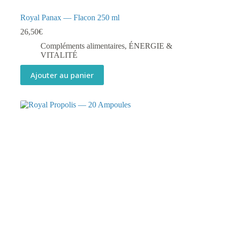
Royal Panax — Flacon 250 ml
26,50
€
Compléments alimentaires
,
ÉNERGIE &
VITALITÉ
Ajouter au panier