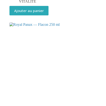
VITALITÉ
Ajouter au panier