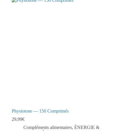
Physiotone — 150 Comprimés
29,99
€
Compléments alimentaires
,
ÉNERGIE &