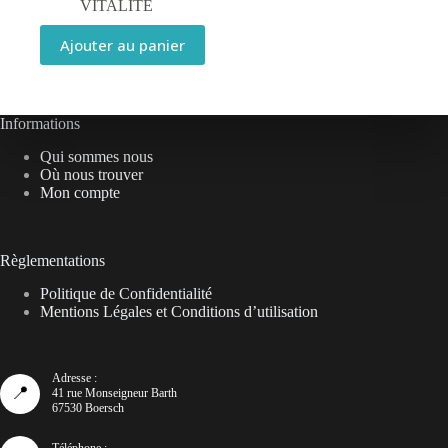
VITALITÉ
Ajouter au panier
Informations
Qui sommes nous
Où nous trouver
Mon compte
Règlementations
Politique de Confidentialité
Mentions Légales et Conditions d’utilisation
Adresse :
📍
41 rue Monseigneur Barth
67530 Boersch