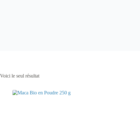
Voici le seul résultat