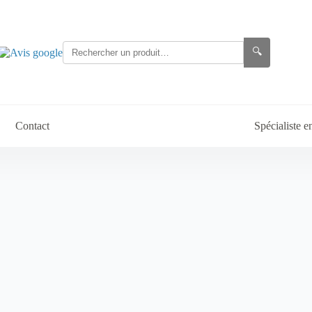
🔍
Contact
Spécialiste 