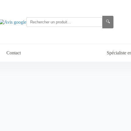
🔍
Contact
Spécialiste 