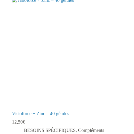
Visioforce + Zinc – 40 gélules
12,50
€
BESOINS SPÉCIFIQUES
,
Compléments