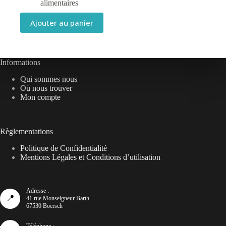
alimentaires
Ajouter au panier
Informations
Qui sommes nous
Où nous trouver
Mon compte
Règlementations
Politique de Confidentialité
Mentions Légales et Conditions d’utilisation
Adresse :
📍
41 rue Monseigneur Barth
67530 Boersch