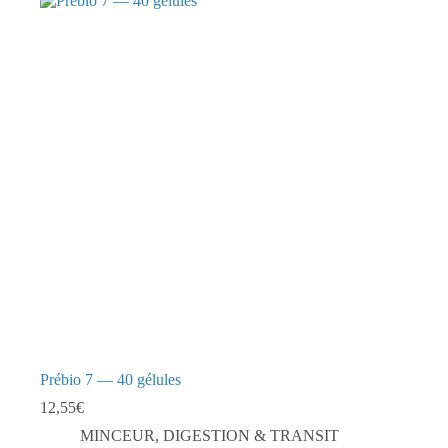
Prébio 7 — 40 gélules
12,55
€
MINCEUR, DIGESTION & TRANSIT