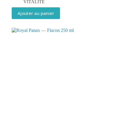
VITALITÉ
Ajouter au panier