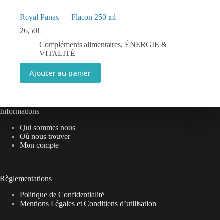
Royal Panax — Flacon 250 ml
26,50
€
Compléments alimentaires
,
ÉNERGIE &
VITALITÉ
Ajouter au panier
Informations
Qui sommes nous
Où nous trouver
Mon compte
Règlementations
Politique de Confidentialité
Mentions Légales et Conditions d’utilisation