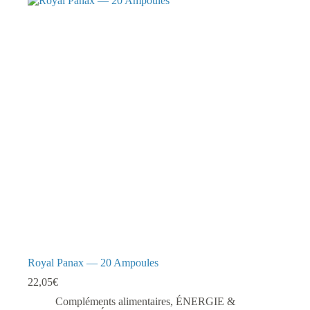
Royal Panax — 20 Ampoules
22,05
€
Compléments alimentaires
,
ÉNERGIE &