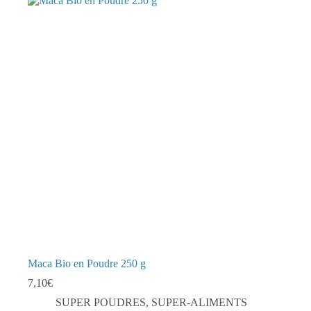
Maca Bio en Poudre 250 g
7,10
€
SUPER POUDRES
,
SUPER-ALIMENTS