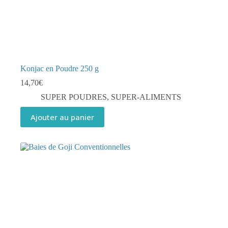
Konjac en Poudre 250 g
14,70
€
SUPER POUDRES
,
SUPER-ALIMENTS
Ajouter au panier