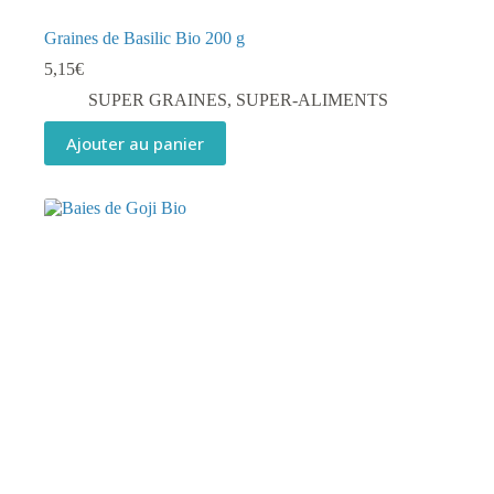
Graines de Basilic Bio 200 g
5,15
€
SUPER GRAINES
,
SUPER-ALIMENTS
Ajouter au panier