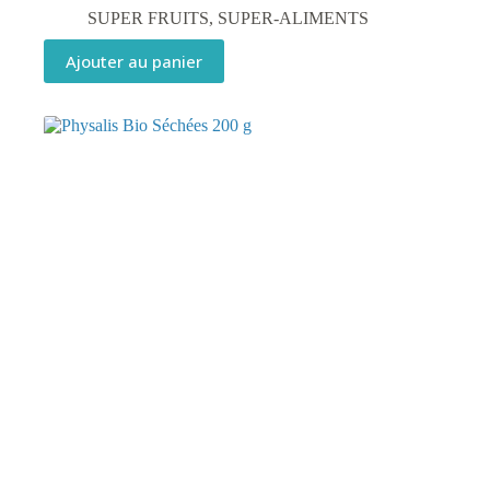
SUPER FRUITS
,
SUPER-ALIMENTS
Ajouter au panier