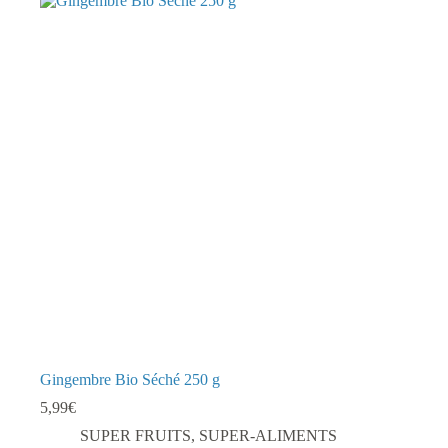
Gingembre Bio Séché 250 g
5,99
€
SUPER FRUITS
,
SUPER-ALIMENTS