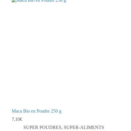
Maca Bio en Poudre 250 g
7,10
€
SUPER POUDRES
,
SUPER-ALIMENTS