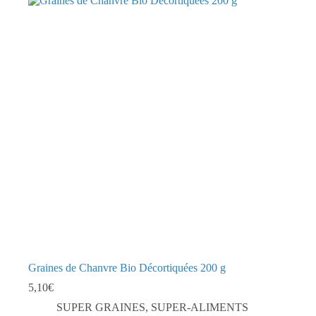
Graines de Chanvre Bio Décortiquées 200 g
5,10
€
SUPER GRAINES
,
SUPER-ALIMENTS