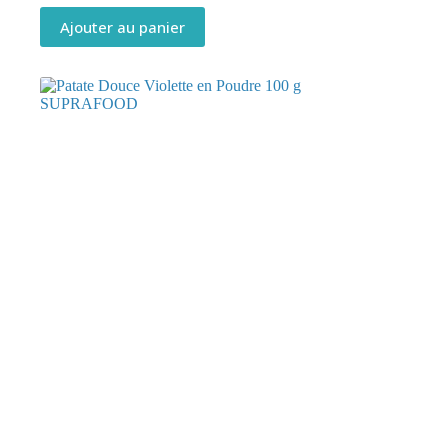
Ajouter au panier