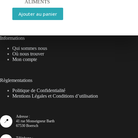
ALIMENTS
Ajouter au panier
Informations
Qui sommes nous
Où nous trouver
Mon compte
Règlementations
Politique de Confidentialité
Mentions Légales et Conditions d’utilisation
Adresse :
📍
41 rue Monseigneur Barth
67530 Boersch