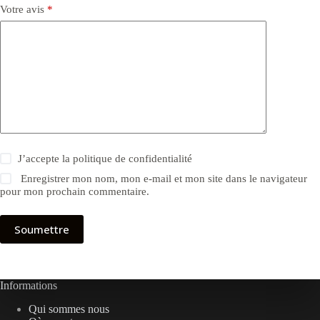
Votre avis
*
J’accepte la
politique de confidentialité
Enregistrer mon nom, mon e-mail et mon site dans le navigateur
pour mon prochain commentaire.
Soumettre
Informations
Qui sommes nous