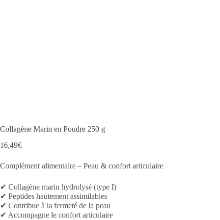
Collagène Marin en Poudre 250 g
16,49
€
Complément alimentaire – Peau & confort articulaire
✔ Collagène marin hydrolysé (type I)
✔ Peptides hautement assimilables
✔ Contribue à la fermeté de la peau
✔ Accompagne le confort articulaire