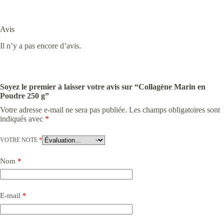
Avis
Il n’y a pas encore d’avis.
Soyez le premier à laisser votre avis sur “Collagène Marin en
Poudre 250 g”
Votre adresse e-mail ne sera pas publiée.
Les champs obligatoires sont
indiqués avec
*
VOTRE NOTE
*
Nom
*
E-mail
*