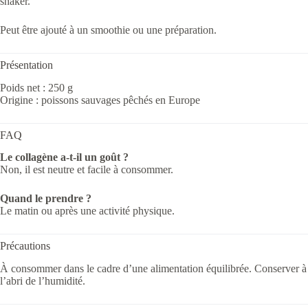
shaker.
Peut être ajouté à un smoothie ou une préparation.
Présentation
Poids net : 250 g
Origine : poissons sauvages pêchés en Europe
FAQ
Le collagène a-t-il un goût ?
Non, il est neutre et facile à consommer.
Quand le prendre ?
Le matin ou après une activité physique.
Précautions
À consommer dans le cadre d’une alimentation équilibrée. Conserver à
l’abri de l’humidité.