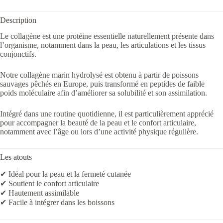
Description
Le collagène est une protéine essentielle naturellement présente dans
l’organisme, notamment dans la peau, les articulations et les tissus
conjonctifs.
Notre collagène marin hydrolysé est obtenu à partir de poissons
sauvages pêchés en Europe, puis transformé en peptides de faible
poids moléculaire afin d’améliorer sa solubilité et son assimilation.
Intégré dans une routine quotidienne, il est particulièrement apprécié
pour accompagner la beauté de la peau et le confort articulaire,
notamment avec l’âge ou lors d’une activité physique régulière.
Les atouts
✔ Idéal pour la peau et la fermeté cutanée
✔ Soutient le confort articulaire
✔ Hautement assimilable
✔ Facile à intégrer dans les boissons