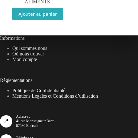
ALIMENTS
Ajouter au panier
Informations
Qui sommes nous
Où nous trouver
Mon compte
Règlementations
Politique de Confidentialité
Mentions Légales et Conditions d’utilisation
Adresse :
📍
41 rue Monseigneur Barth
67530 Boersch