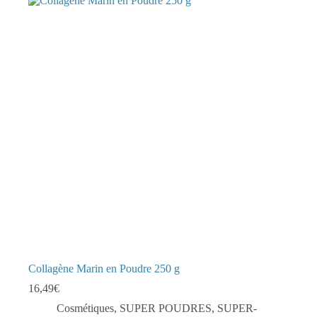
Collagène Marin en Poudre 250 g
16,49
€
Cosmétiques
,
SUPER POUDRES
,
SUPER-