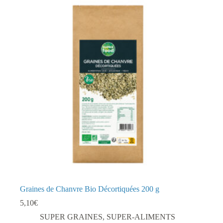
Graines de Chanvre Bio Décortiquées 200 g
5,10
€
SUPER GRAINES
,
SUPER-ALIMENTS