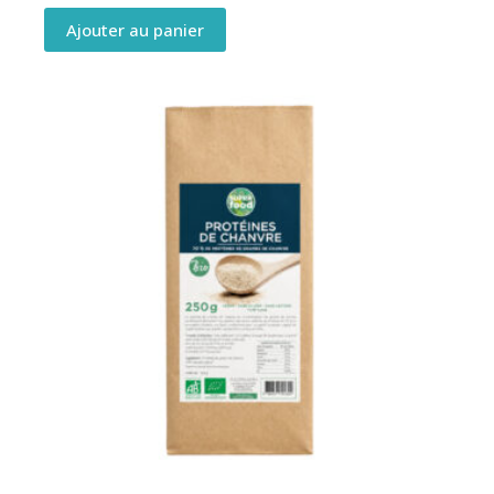
Ajouter au panier