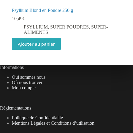
Psyllium Blond en Poudre 250 g
10,49
€
PSYLLIUM
,
SUPER POUDRES
,
SUPER-
ALIMENTS
Ajouter au panier
Informations
Qui sommes nous
Où nous trouver
Mon compte
Règlementations
Politique de Confidentialité
Mentions Légales et Conditions d’utilisation