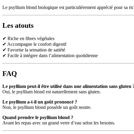
Le psyllium blond biologique est particulièrement apprécié pour sa riches
Les atouts
✔ Riche en fibres végétales
✔ Accompagne le confort digestif
✔ Favorise la sensation de satiété
✔ Facile à intégrer dans l’alimentation quotidienne
FAQ
Le psyllium peut-il être utilisé dans une alimentation sans gluten 
Oui, le psyllium blond est naturellement sans gluten.
Le psyllium a-t-il un goût prononcé ?
Non, le psyllium blond possède un goût neutre.
Quand prendre le psyllium blond ?
Avant les repas avec un grand verre d’eau selon les besoins.