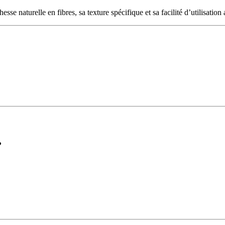
se naturelle en fibres, sa texture spécifique et sa facilité d’utilisation
?