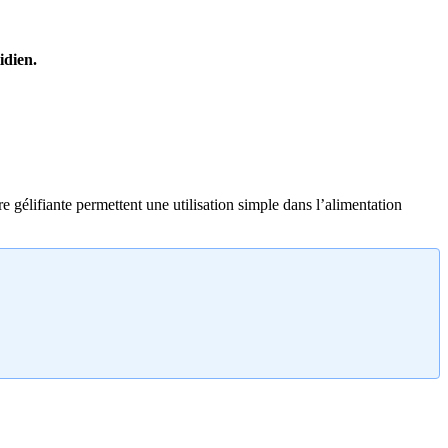
idien.
e gélifiante permettent une utilisation simple dans l’alimentation