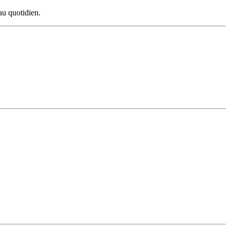
 au quotidien.