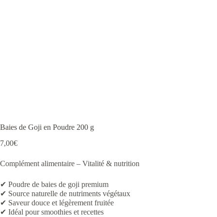
Baies de Goji en Poudre 200 g
7,00
€
Complément alimentaire – Vitalité & nutrition
✔ Poudre de baies de goji premium
✔ Source naturelle de nutriments végétaux
✔ Saveur douce et légèrement fruitée
✔ Idéal pour smoothies et recettes