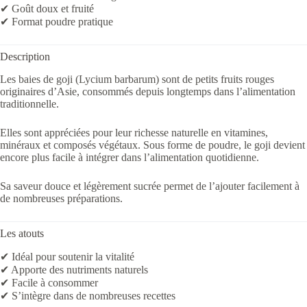
✔ Goût doux et fruité
✔ Format poudre pratique
Description
Les baies de goji (Lycium barbarum) sont de petits fruits rouges
originaires d’Asie, consommés depuis longtemps dans l’alimentation
traditionnelle.
Elles sont appréciées pour leur richesse naturelle en vitamines,
minéraux et composés végétaux. Sous forme de poudre, le goji devient
encore plus facile à intégrer dans l’alimentation quotidienne.
Sa saveur douce et légèrement sucrée permet de l’ajouter facilement à
de nombreuses préparations.
Les atouts
✔ Idéal pour soutenir la vitalité
✔ Apporte des nutriments naturels
✔ Facile à consommer
✔ S’intègre dans de nombreuses recettes