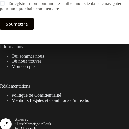
Enregistrer mon nom, mon e-mail et mon site dans le navigateur
pour mon prochain commentaire.
Soumettre
Informations
Qui sommes nous
Où nous trouver
Mon compte
Règlementations
Politique de Confidentialité
Mentions Légales et Conditions d’utilisation
Adresse :
📍
41 rue Monseigneur Barth
67530 Boersch