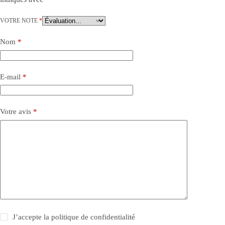
VOTRE NOTE
*
Nom
*
E-mail
*
Votre avis
*
J’accepte la
politique de confidentialité