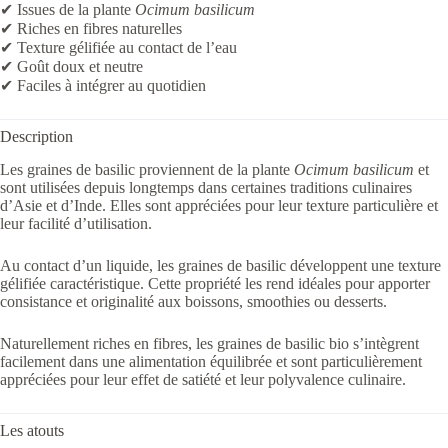
✔ Issues de la plante
Ocimum basilicum
✔ Riches en fibres naturelles
✔ Texture gélifiée au contact de l’eau
✔ Goût doux et neutre
✔ Faciles à intégrer au quotidien
Description
Les graines de basilic proviennent de la plante
Ocimum basilicum
et
sont utilisées depuis longtemps dans certaines traditions culinaires
d’Asie et d’Inde. Elles sont appréciées pour leur texture particulière et
leur facilité d’utilisation.
Au contact d’un liquide, les graines de basilic développent une texture
gélifiée caractéristique. Cette propriété les rend idéales pour apporter
consistance et originalité aux boissons, smoothies ou desserts.
Naturellement riches en fibres, les graines de basilic bio s’intègrent
facilement dans une alimentation équilibrée et sont particulièrement
appréciées pour leur effet de satiété et leur polyvalence culinaire.
Les atouts