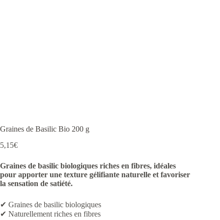
Graines de Basilic Bio 200 g
5,15
€
Graines de basilic biologiques riches en fibres, idéales
pour apporter une texture gélifiante naturelle et favoriser
la sensation de satiété.
✔ Graines de basilic biologiques
✔ Naturellement riches en fibres