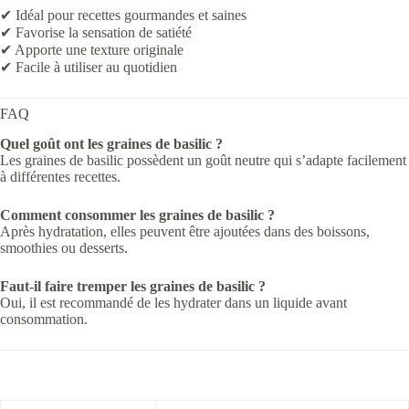
✔ Idéal pour recettes gourmandes et saines
✔ Favorise la sensation de satiété
✔ Apporte une texture originale
✔ Facile à utiliser au quotidien
FAQ
Quel goût ont les graines de basilic ?
Les graines de basilic possèdent un goût neutre qui s’adapte facilement
à différentes recettes.
Comment consommer les graines de basilic ?
Après hydratation, elles peuvent être ajoutées dans des boissons,
smoothies ou desserts.
Faut-il faire tremper les graines de basilic ?
Oui, il est recommandé de les hydrater dans un liquide avant
consommation.