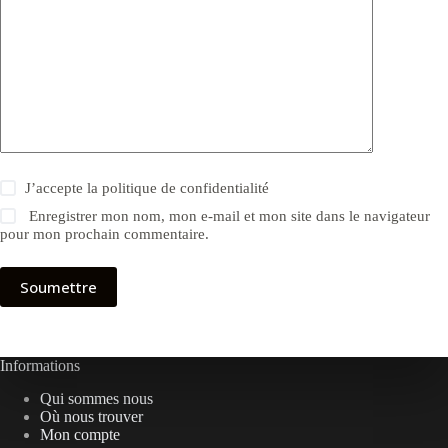
J’accepte la
politique de confidentialité
Enregistrer mon nom, mon e-mail et mon site dans le navigateur
pour mon prochain commentaire.
Soumettre
Informations
Qui sommes nous
Où nous trouver
Mon compte