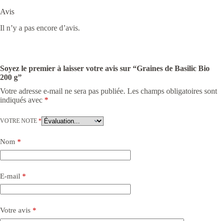
Avis
Il n’y a pas encore d’avis.
Soyez le premier à laisser votre avis sur “Graines de Basilic Bio
200 g”
Votre adresse e-mail ne sera pas publiée.
Les champs obligatoires sont
indiqués avec
*
VOTRE NOTE
*
Nom
*
E-mail
*
Votre avis
*