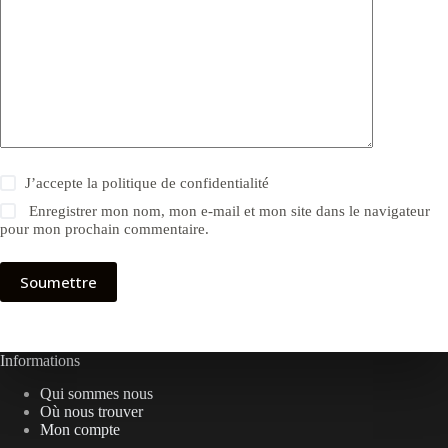
J’accepte la
politique de confidentialité
Enregistrer mon nom, mon e-mail et mon site dans le navigateur
pour mon prochain commentaire.
Soumettre
Informations
Qui sommes nous
Où nous trouver
Mon compte