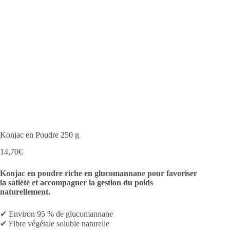
Konjac en Poudre 250 g
14,70
€
Konjac en poudre riche en glucomannane pour favoriser
la satiété et accompagner la gestion du poids
naturellement.
✔ Environ 95 % de glucomannane
✔ Fibre végétale soluble naturelle