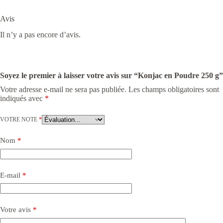
Avis
Il n’y a pas encore d’avis.
Soyez le premier à laisser votre avis sur “Konjac en Poudre 250 g”
Votre adresse e-mail ne sera pas publiée.
Les champs obligatoires sont
indiqués avec
*
VOTRE NOTE
*
Nom
*
E-mail
*
Votre avis
*