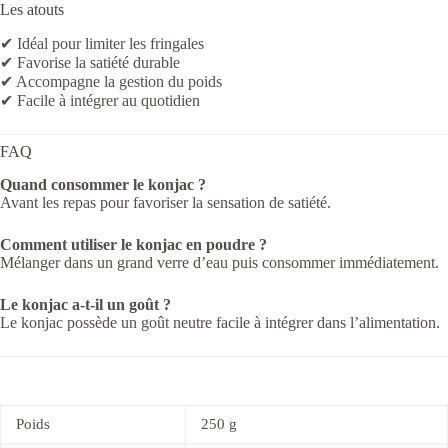
Les atouts
✔ Idéal pour limiter les fringales
✔ Favorise la satiété durable
✔ Accompagne la gestion du poids
✔ Facile à intégrer au quotidien
FAQ
Quand consommer le konjac ?
Avant les repas pour favoriser la sensation de satiété.
Comment utiliser le konjac en poudre ?
Mélanger dans un grand verre d’eau puis consommer immédiatement.
Le konjac a-t-il un goût ?
Le konjac possède un goût neutre facile à intégrer dans l’alimentation.
Poids
250 g